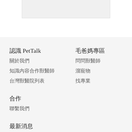
認識 PetTalk
毛爸媽專區
關於我們
問問獸醫師
知識內容合作獸醫師
溜寵物
台灣獸醫院列表
找專業
合作
聯繫我們
最新消息