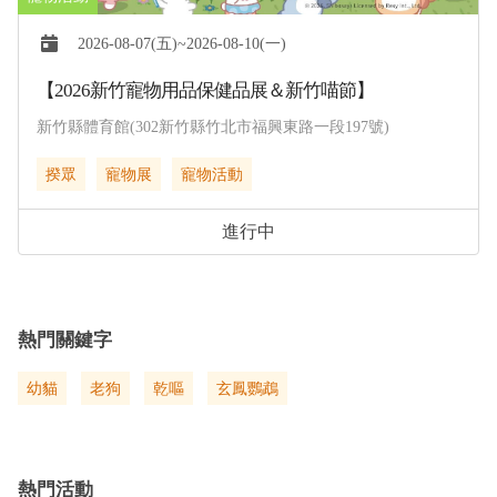
2026-08-07(五)~2026-08-10(一)
【2026新竹寵物用品保健品展＆新竹喵節】
新竹縣體育館(302新竹縣竹北市福興東路一段197號)
揆眾
寵物展
寵物活動
進行中
熱門關鍵字
幼貓
老狗
乾嘔
玄鳳鸚鵡
熱門活動