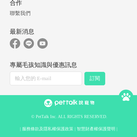
合作
聯繫我們
最新消息
專屬毛孩知識與優惠訊息
訂閱
© PetTalk Inc. ALL RIGHTS RESERVED.
服務條款及隱私權保護政策
智慧財產權保護聲明