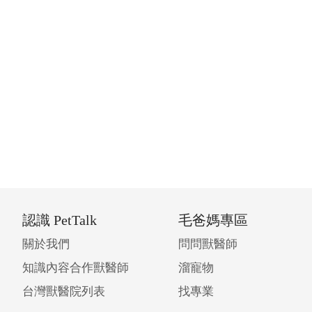
認識 PetTalk
毛爸媽專區
關於我們
問問獸醫師
知識內容合作獸醫師
溜寵物
台灣獸醫院列表
找專業