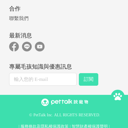
合作
聯繫我們
最新消息
專屬毛孩知識與優惠訊息
訂閱
© PetTalk Inc. ALL RIGHTS RESERVED.
服務條款及隱私權保護政策
智慧財產權保護聲明