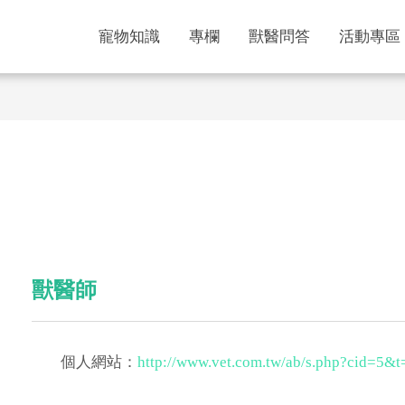
寵物知識
專欄
獸醫問答
活動專區
獸醫師
個人網站：
http://www.vet.com.tw/ab/s.php?cid=5&t