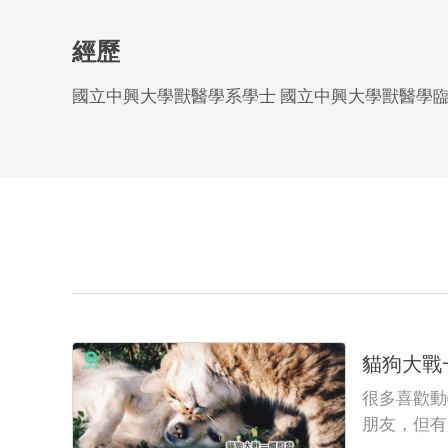
經歷
國立中興大學獸醫學系學士 國立中興大學獸醫學臨
貓狗大戰
很多喜歡動
朋友，但有