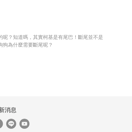
的呢？知道嗎，其實柯基是有尾巴！斷尾並不是
狗狗為什麼需要斷尾呢？
新消息