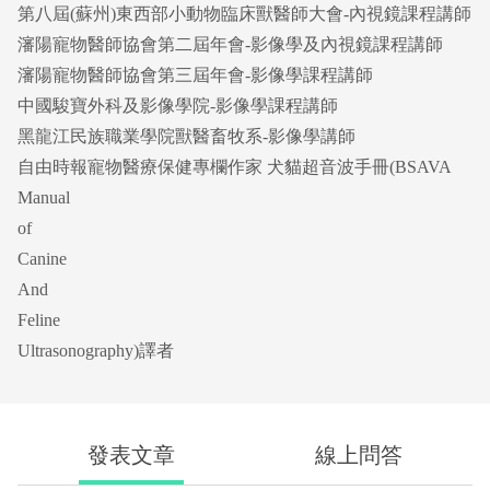
第八屆(蘇州)東西部小動物臨床獸醫師大會-內視鏡課程講師
瀋陽寵物醫師協會第二屆年會-影像學及內視鏡課程講師
瀋陽寵物醫師協會第三屆年會-影像學課程講師
中國駿寶外科及影像學院-影像學課程講師
黑龍江民族職業學院獸醫畜牧系-影像學講師
自由時報寵物醫療保健專欄作家 犬貓超音波手冊(BSAVA
Manual
of
Canine
And
Feline
Ultrasonography)譯者
發表文章
線上問答