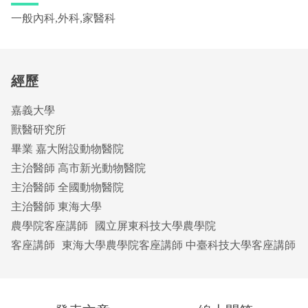
一般內科,外科,家醫科
經歷
嘉義大學
獸醫研究所
畢業 嘉大附設動物醫院
主治醫師 高市新光動物醫院
主治醫師 全國動物醫院
主治醫師 東海大學
農學院客座講師 國立屏東科技大學農學院
客座講師 東海大學農學院客座講師 中臺科技大學客座講師