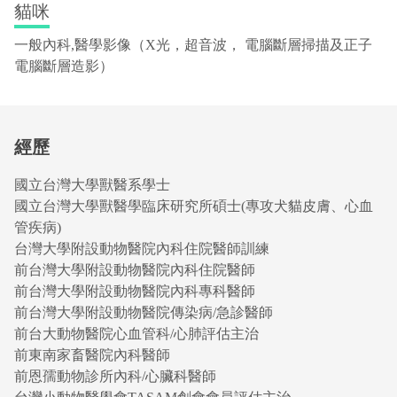
貓咪
一般內科,醫學影像（X光，超音波， 電腦斷層掃描及正子
電腦斷層造影）
經歷
國立台灣大學獸醫系學士
國立台灣大學獸醫學臨床研究所碩士(專攻犬貓皮膚、心血
管疾病)
台灣大學附設動物醫院內科住院醫師訓練
前台灣大學附設動物醫院內科住院醫師
前台灣大學附設動物醫院內科專科醫師
前台灣大學附設動物醫院傳染病/急診醫師
前台大動物醫院心血管科/心肺評估主治
前東南家畜醫院內科醫師
前恩孺動物診所內科/心臟科醫師