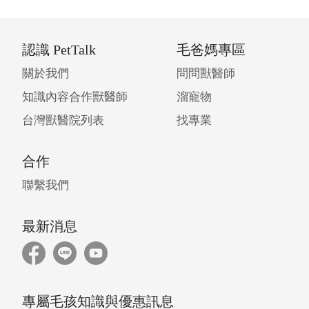
認識 PetTalk
毛爸媽專區
關於我們
問問獸醫師
知識內容合作獸醫師
溜寵物
台灣獸醫院列表
找專業
合作
聯繫我們
最新消息
專屬毛孩知識與優惠訊息