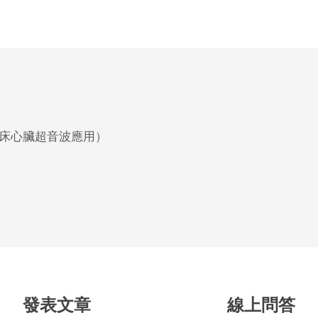
床心臟超音波應用）
發表文章
線上問答