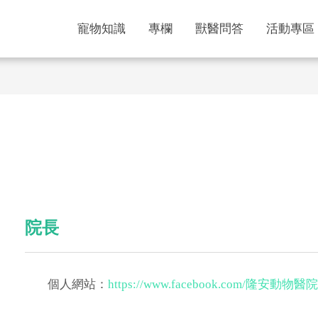
寵物知識
專欄
獸醫問答
活動專區
院長
個人網站：
https://www.facebook.com/隆安動物醫院