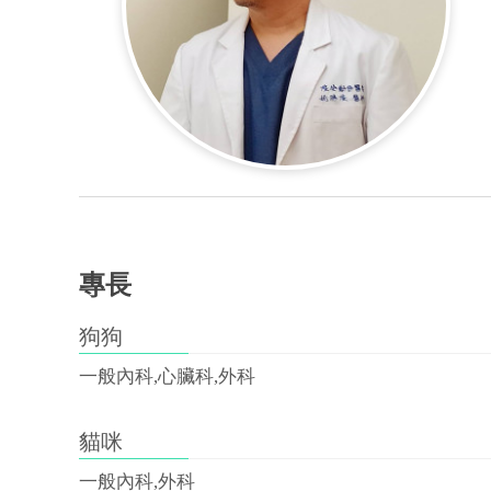
專長
狗狗
一般內科,心臟科,外科
貓咪
一般內科,外科