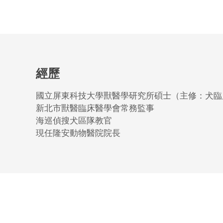
經歷
國立屏東科技大學獸醫學研究所碩士（主修：犬臨
新北市獸醫臨床醫學會常務監事
海巡偵搜犬區隊教官
現任隆安動物醫院院長