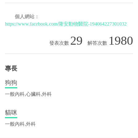
個人網站：
https://www.facebook.com/隆安動物醫院-194064227301032
29
1980
專長
狗狗
一般內科,心臟科,外科
貓咪
一般內科,外科