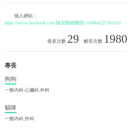
個人網站：
https://www.facebook.com/隆安動物醫院-194064227301032
29
1980
專長
狗狗
一般內科,心臟科,外科
貓咪
一般內科,外科