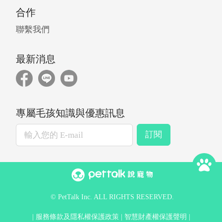
合作
聯繫我們
最新消息
專屬毛孩知識與優惠訊息
訂閱
© PetTalk Inc. ALL RIGHTS RESERVED.
服務條款及隱私權保護政策
智慧財產權保護聲明