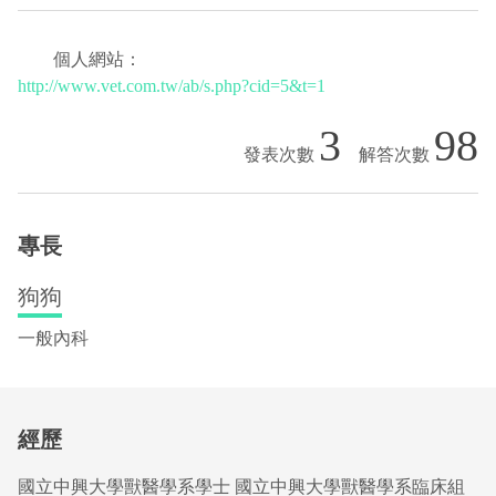
個人網站：
http://www.vet.com.tw/ab/s.php?cid=5&t=1
3
98
專長
狗狗
一般內科
經歷
國立中興大學獸醫學系學士 國立中興大學獸醫學系臨床組