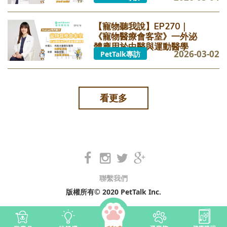
【寵物聽我說】EP270｜
《寵物醫療會客室》一外泌
體應用於中醫與運動醫學
2026-03-02
PetTalk專訪
看更多
聯繫我們
版權所有© 2020 PetTalk Inc.