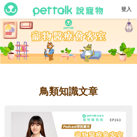
登入
鳥類知識文章