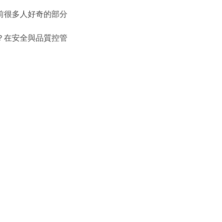
前很多人好奇的部分
？在安全與品質控管