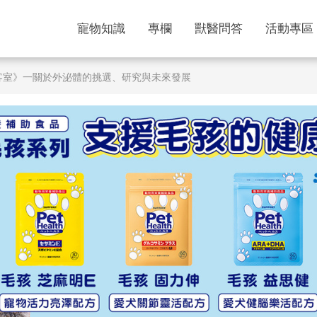
寵物知識
專欄
獸醫問答
活動專區
會客室》一關於外泌體的挑選、研究與未來發展