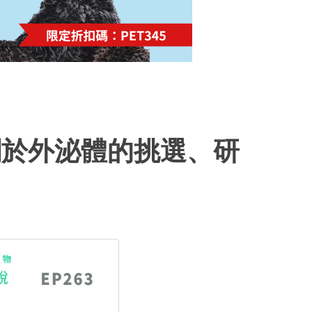
關於外泌體的挑選、研