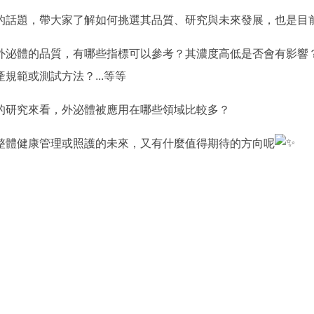
的話題，帶大家了解如何挑選其品質、研究與未來發展，也是目
外泌體的品質，有哪些指標可以參考？其濃度高低是否會有影響
規範或測試方法？...等等
的研究來看，外泌體被應用在哪些領域比較多？
整體健康管理或照護的未來，又有什麼值得期待的方向呢