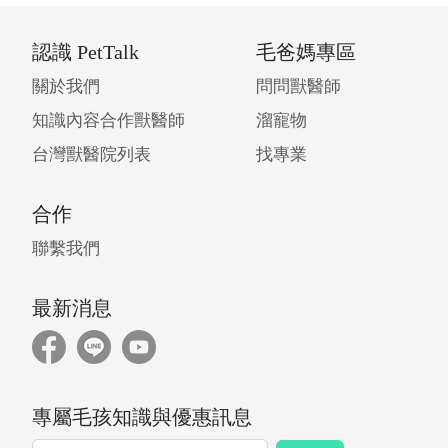
認識 PetTalk
毛爸媽專區
關於我們
問問獸醫師
知識內容合作獸醫師
溜寵物
台灣獸醫院列表
找專業
合作
聯繫我們
最新消息
專屬毛孩知識與優惠訊息