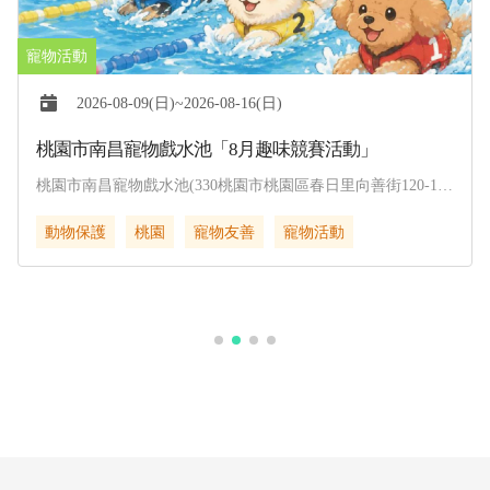
2026-08-09(日)~2026-08-16(日)
桃園市南昌寵物戲水池「8月趣味競賽活動」
桃園市南昌寵物戲水池(330桃園市桃園區春日里向善街120-1
號)
動物保護
桃園
寵物友善
寵物活動