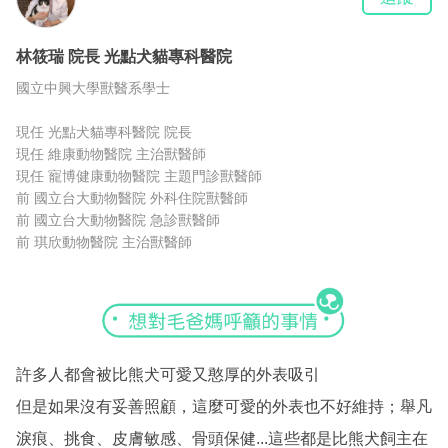
林筱瑞
院長
光點犬貓專科醫院
國立中興大學獸醫系學士
現任 光點犬貓專科醫院 院長
現任 維康動物醫院 主治獸醫師
現任 寵博健康動物醫院 主題門診獸醫師
前 國立台大動物醫院 外科住院獸醫師
前 國立台大動物醫院 急診獸醫師
前 琪欣動物醫院 主治獸醫師
許多人都會被比熊犬可愛又憨厚的外表吸引
但是如果沒有妥善照顧，這麼可愛的外表也不好維持；舉凡
淚痕、挑食、皮膚敏感、骨頭保健...這些都是比熊犬飼主在