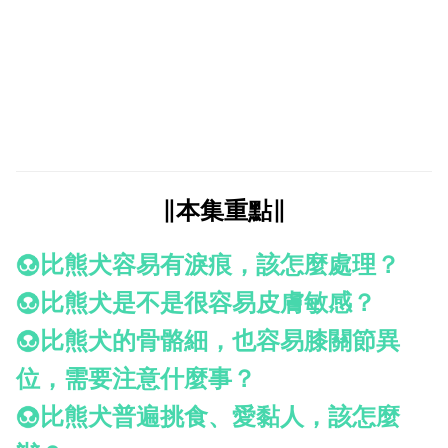
∥本集重點∥
比熊犬容易有淚痕，該怎麼處理？
比熊犬是不是很容易皮膚敏感？
比熊犬的骨骼細，也容易膝關節異
位，需要注意什麼事？
比熊犬普遍挑食、愛黏人，該怎麼