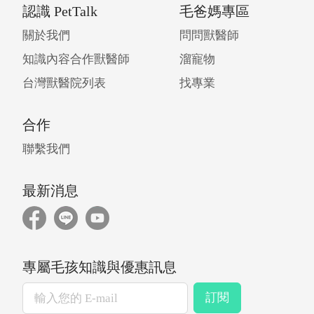
認識 PetTalk
毛爸媽專區
關於我們
問問獸醫師
知識內容合作獸醫師
溜寵物
台灣獸醫院列表
找專業
合作
聯繫我們
最新消息
專屬毛孩知識與優惠訊息
訂閱