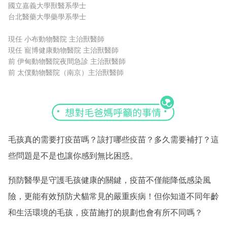
國立嘉義大學獸醫系學士
台北醫藥大學藥學系學士
現任 小布動物醫院 主治獸醫師
現任 寵博健康動物醫院 主治獸醫師
前 伊甸動物醫院夜間急診 主治獸醫師
前 太僕動物醫院（南京）主治獸醫師
毛孩真的需要打疫苗嗎？該打哪些疫苗？多久需要補打？這
些問題是不是也讓你感到無比困惑。
預防醫學是守護毛孩健康的關鍵，
疫苗
不僅能降低感染風
險，更能有效預防犬貓常見的嚴重疾病！但你知道不同年齡
和生活環境的毛孩，疫苗施打的規劃也會有所不同嗎？