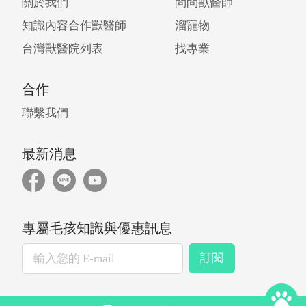
關於我們
問問獸醫師
知識內容合作獸醫師
溜寵物
台灣獸醫院列表
找專業
合作
聯繫我們
最新消息
專屬毛孩知識與優惠訊息
訂閱