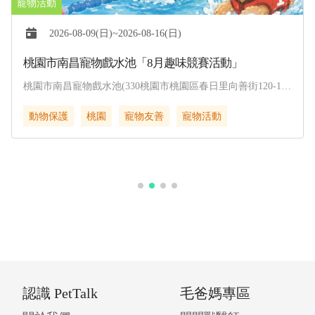
2026-08-09(日)~2026-08-16(日)
桃園市南昌寵物戲水池「8月趣味競賽活動」
桃園市南昌寵物戲水池(330桃園市桃園區春日里向善街120-1
號)
動物保護
桃園
寵物友善
寵物活動
認識 PetTalk
毛爸媽專區