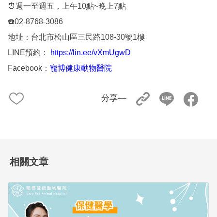
⏰週一至週五，上午10點~晚上7點
☎️02-8768-3086
地址：台北市松山區三民路108-30號1樓
LINE預約：
https://lin.ee/vXmUgwD
Facebook：
寵博健康動物醫院
分享––
相關文章