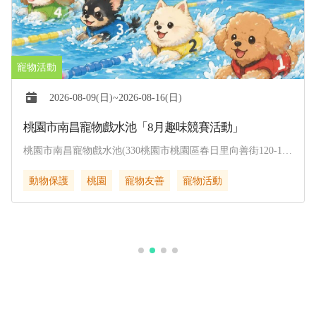
2026-08-09(日)~2026-08-16(日)
桃園市南昌寵物戲水池「8月趣味競賽活動」
桃園市南昌寵物戲水池(330桃園市桃園區春日里向善街120-1
號)
動物保護
桃園
寵物友善
寵物活動