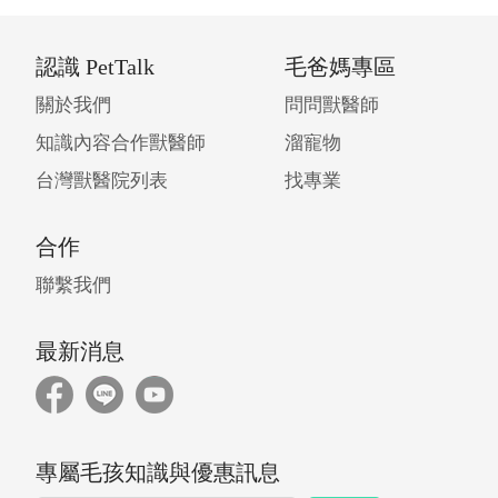
認識 PetTalk
毛爸媽專區
關於我們
問問獸醫師
知識內容合作獸醫師
溜寵物
台灣獸醫院列表
找專業
合作
聯繫我們
最新消息
專屬毛孩知識與優惠訊息