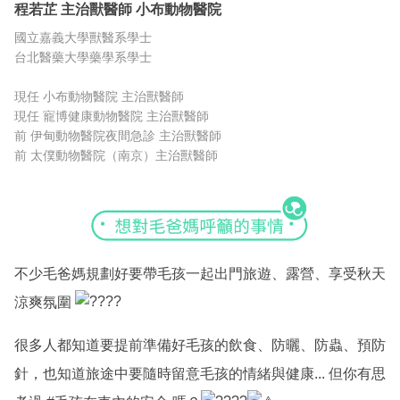
程若芷
主治獸醫師
小布動物醫院
國立嘉義大學獸醫系學士
台北醫藥大學藥學系學士
現任 小布動物醫院 主治獸醫師
現任 寵博健康動物醫院 主治獸醫師
前 伊甸動物醫院夜間急診 主治獸醫師
前 太僕動物醫院（南京）主治獸醫師
不少毛爸媽規劃好要帶毛孩一起出門旅遊、露營、享受秋天
涼爽氛圍
很多人都知道要提前準備好毛孩的飲食、防曬、防蟲、預防
針，也知道旅途中要隨時留意毛孩的情緒與健康... 但你有思