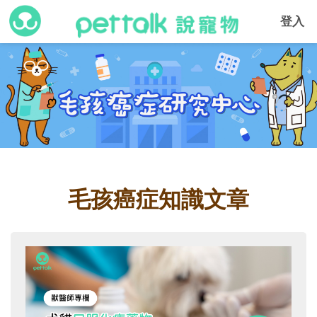
登入
毛孩癌症知識文章