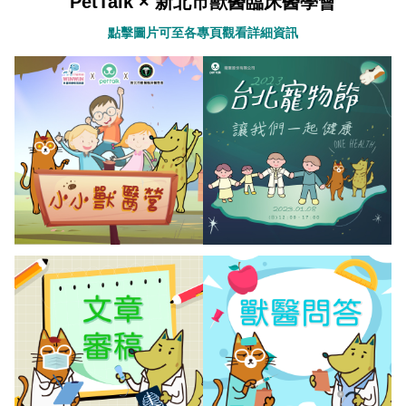
PetTalk × 新北市獸醫臨床醫學會
點擊圖片可至各專頁觀看詳細資訊