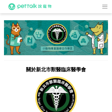
關於新北市獸醫臨床醫學會