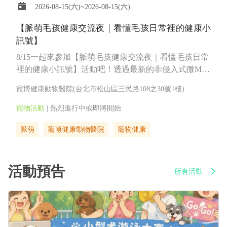
2026-08-15(六)~2026-08-15(六)
【脈萌毛孩健康交流夜｜看懂毛孩日常裡的健康小
訊號】
8/15一起來參加【脈萌毛孩健康交流夜｜看懂毛孩日常
裡的健康小訊號】活動吧！透過最新的非侵入式微MRI
設備，幫毛孩檢視一下目前的健康狀況
寵博健康動物醫院(台北市松山區三民路108之30號1樓)
熱烈進行中或即將開始
脈萌
寵博健康動物醫院
寵物健康
活動預告
所有活動