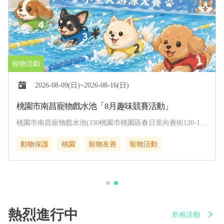
2026-08-09(日)~2026-08-16(日)
桃園市南昌寵物戲水池「8月趣味競賽活動」
桃園市南昌寵物戲水池(330桃園市桃園區春日里向善街120-1
號)
動物保護
桃園
寵物友善
寵物活動
熱烈進行中
所有活動