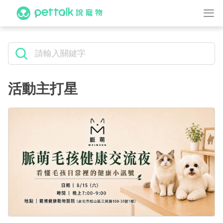
活動主打星