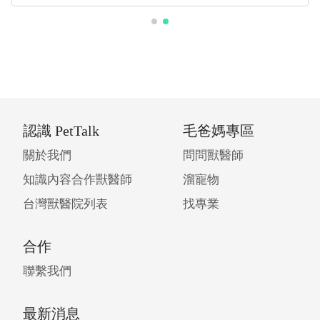
認識 PetTalk
毛爸媽專區
關於我們
問問獸醫師
知識內容合作獸醫師
溜寵物
台灣獸醫院列表
找專業
合作
聯繫我們
最新消息