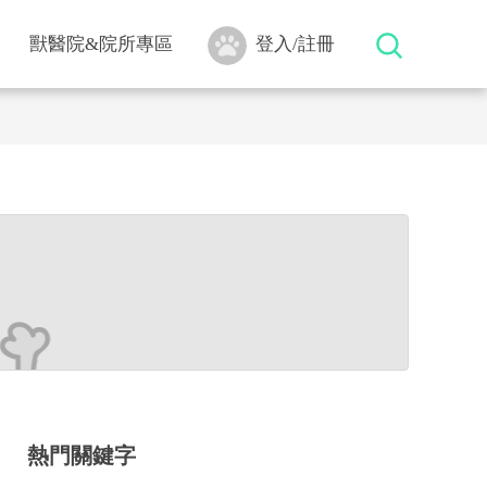
獸醫院&院所專區
登入/註冊
熱門關鍵字