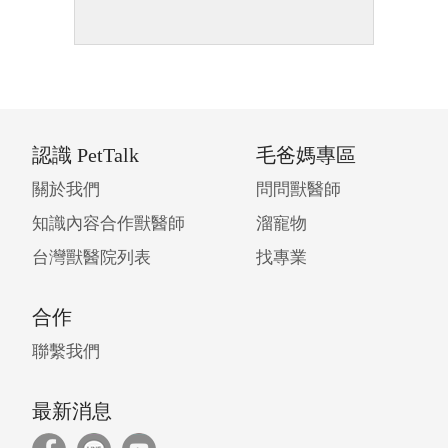
認識 PetTalk
毛爸媽專區
關於我們
問問獸醫師
知識內容合作獸醫師
溜寵物
台灣獸醫院列表
找專業
合作
聯繫我們
最新消息