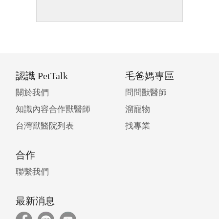
認識 PetTalk
毛爸媽專區
關於我們
問問獸醫師
知識內容合作獸醫師
溜寵物
台灣獸醫院列表
找專業
合作
聯繫我們
最新消息