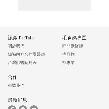
認識 PetTalk
毛爸媽專區
關於我們
問問獸醫師
知識內容合作獸醫師
溜寵物
台灣獸醫院列表
找專業
合作
聯繫我們
最新消息