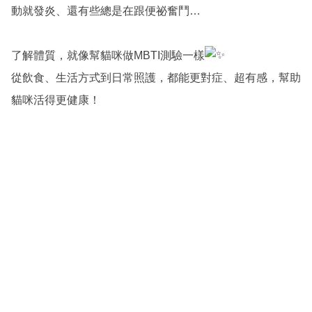
動就發炎、還有些總是在跟便祕奮鬥…
了解體質，就像幫貓咪做MBTI測驗一樣
從飲食、生活方式到日常照護，都能更對症、超有感，幫助
貓咪活得更健康！