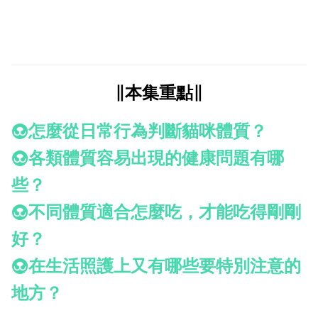
∥本集重點∥
怎麼從日常行為判斷貓咪體質？
各類體質容易出現的健康問題有哪
些？
不同體質適合怎麼吃，才能吃得剛剛
好？
在生活照護上又有哪些要特別注意的
地方？