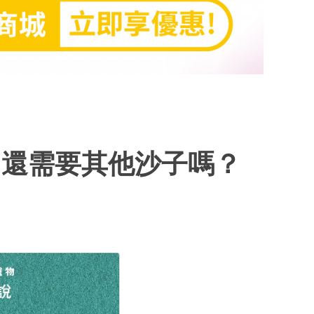
，還需要其他沙子嗎？