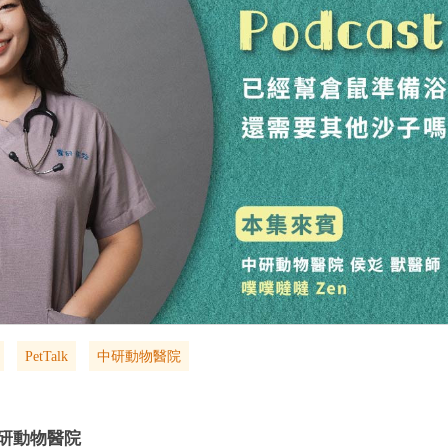
PetTalk
中研動物醫院
研動物醫院