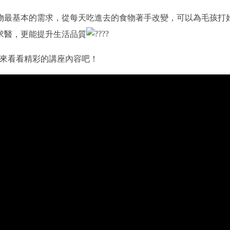
物最基本的需求，從每天吃進去的食物著手改變，可以為毛孩打
求醫，更能提升生活品質
來看看精彩的講座內容吧！