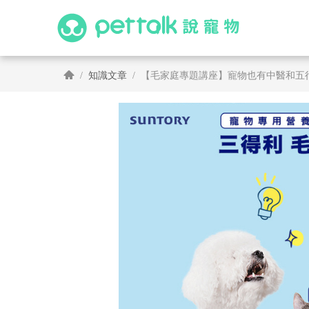
知識文章
【毛家庭專題講座】寵物也有中醫和五