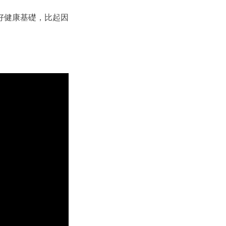
好健康基礎，比起因