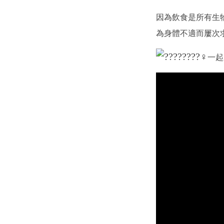
因為飲食是所有生
為身體不適而屢次
一起