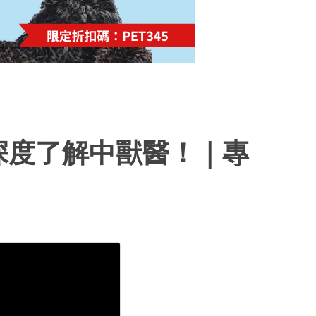
深度了解中獸醫！｜專