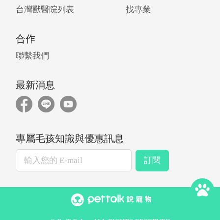
台灣獸醫院列表
找專業
合作
聯繫我們
最新消息
專屬毛孩知識與優惠訊息
訂閱