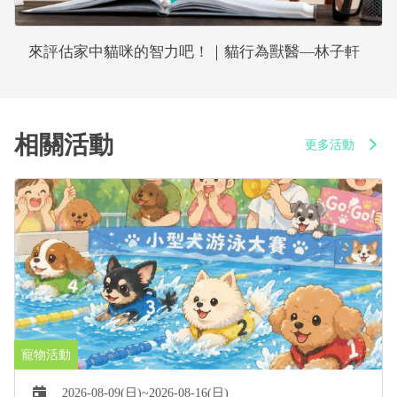
來評估家中貓咪的智力吧！｜貓行為獸醫—林子軒
相關活動
更多活動
2026-08-09(日)~2026-08-16(日)