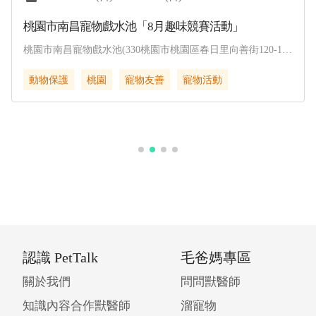
桃園市南昌寵物戲水池「8月趣味競賽活動」
桃園市南昌寵物戲水池(330桃園市桃園區春日里向善街120-1
號)
動物保護
桃園
寵物友善
寵物活動
認識 PetTalk
毛爸媽專區
關於我們
問問獸醫師
知識內容合作獸醫師
溜寵物