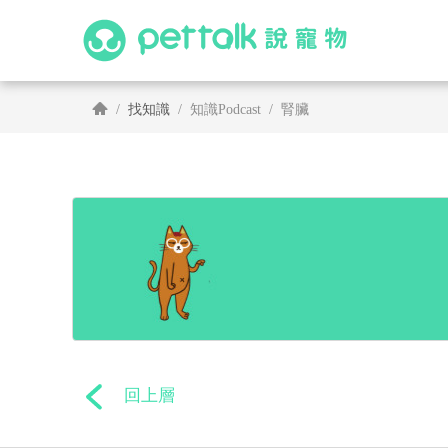
找知識
知識Podcast
腎臟
回上層