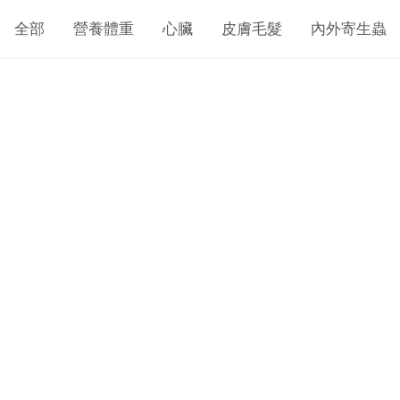
全部
營養體重
心臟
皮膚毛髮
內外寄生蟲