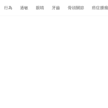
行為
過敏
眼睛
牙齒
骨頭關節
癌症腫