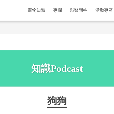
寵物知識
專欄
獸醫問答
活動專區
知識Podcast
狗狗