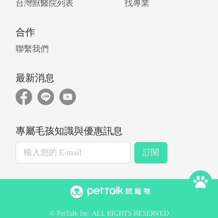
台灣獸醫院列表
找專業
合作
聯繫我們
最新消息
專屬毛孩知識與優惠訊息
訂閱
© PetTalk Inc. ALL RIGHTS RESERVED.