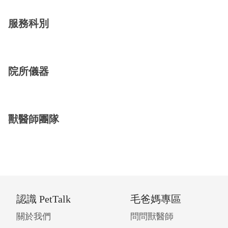
服務科別
院所儀器
獸醫師團隊
認識 PetTalk
毛爸媽專區
關於我們
問問獸醫師