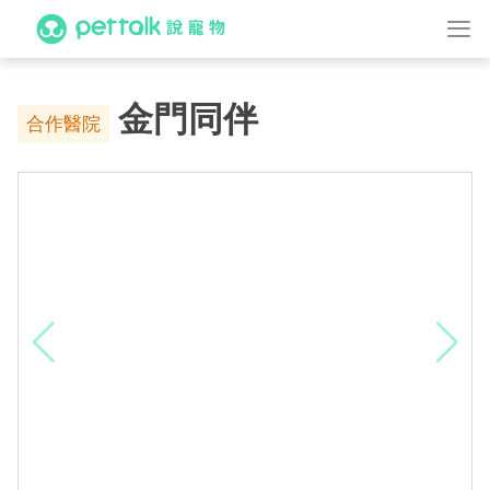
金門同伴
合作醫院