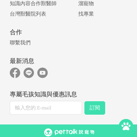
知識內容合作獸醫師
溜寵物
台灣獸醫院列表
找專業
合作
聯繫我們
最新消息
專屬毛孩知識與優惠訊息
訂閱