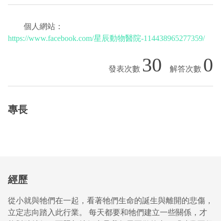
個人網站：
https://www.facebook.com/星辰動物醫院-114438965277359/
30
0
專長
經歷
從小就與牠們在一起，看著牠們生命的誕生與離開的悲傷，
立定志向踏入此行業。 每天都要和牠們建立一些關係，才