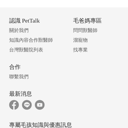
認識 PetTalk
毛爸媽專區
關於我們
問問獸醫師
知識內容合作獸醫師
溜寵物
台灣獸醫院列表
找專業
合作
聯繫我們
最新消息
專屬毛孩知識與優惠訊息