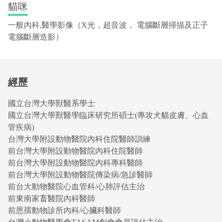
貓咪
一般內科,醫學影像（X光，超音波， 電腦斷層掃描及正子
電腦斷層造影）
經歷
國立台灣大學獸醫系學士
國立台灣大學獸醫學臨床研究所碩士(專攻犬貓皮膚、心血
管疾病)
台灣大學附設動物醫院內科住院醫師訓練
前台灣大學附設動物醫院內科住院醫師
前台灣大學附設動物醫院內科專科醫師
前台灣大學附設動物醫院傳染病/急診醫師
前台大動物醫院心血管科/心肺評估主治
前東南家畜醫院內科醫師
前恩孺動物診所內科/心臟科醫師