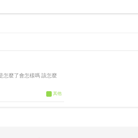
是怎麼了會怎樣嗎 該怎麼
其他