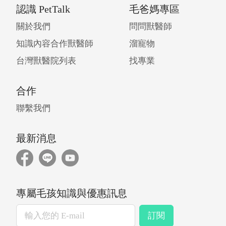
認識 PetTalk
毛爸媽專區
關於我們
問問獸醫師
知識內容合作獸醫師
溜寵物
台灣獸醫院列表
找專業
合作
聯繫我們
最新消息
專屬毛孩知識與優惠訊息
訂閱