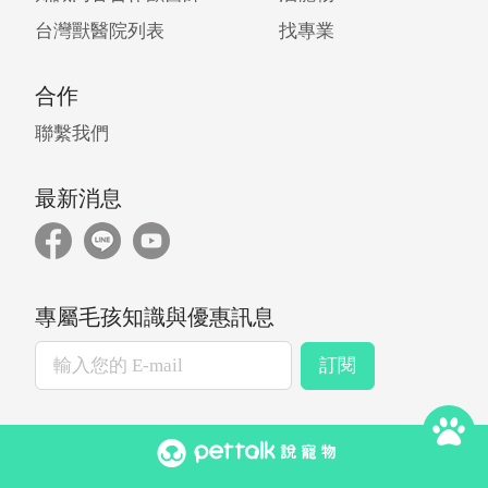
台灣獸醫院列表
找專業
合作
聯繫我們
最新消息
專屬毛孩知識與優惠訊息
訂閱