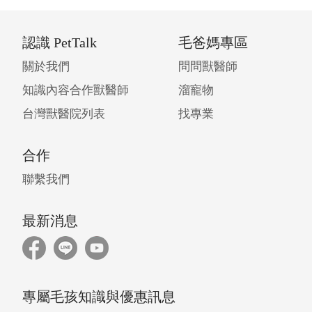
認識 PetTalk
毛爸媽專區
關於我們
問問獸醫師
知識內容合作獸醫師
溜寵物
台灣獸醫院列表
找專業
合作
聯繫我們
最新消息
專屬毛孩知識與優惠訊息