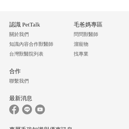
認識 PetTalk
毛爸媽專區
關於我們
問問獸醫師
知識內容合作獸醫師
溜寵物
台灣獸醫院列表
找專業
合作
聯繫我們
最新消息