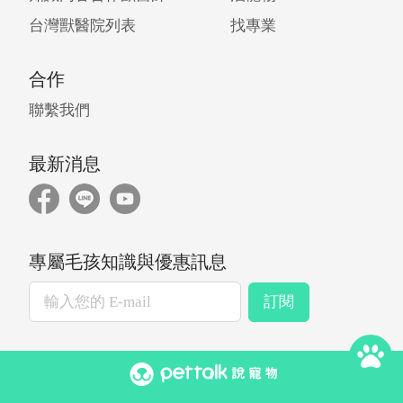
台灣獸醫院列表
找專業
合作
聯繫我們
最新消息
專屬毛孩知識與優惠訊息
訂閱