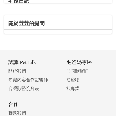
毛孩日記
關於荳荳的提問
認識 PetTalk
毛爸媽專區
關於我們
問問獸醫師
知識內容合作獸醫師
溜寵物
台灣獸醫院列表
找專業
合作
聯繫我們