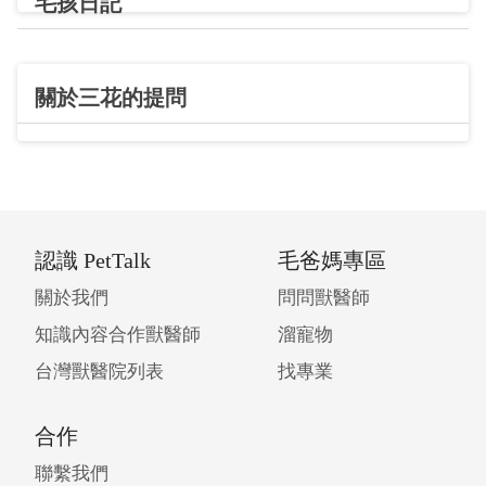
毛孩日記
關於三花的提問
認識 PetTalk
毛爸媽專區
關於我們
問問獸醫師
知識內容合作獸醫師
溜寵物
台灣獸醫院列表
找專業
合作
聯繫我們