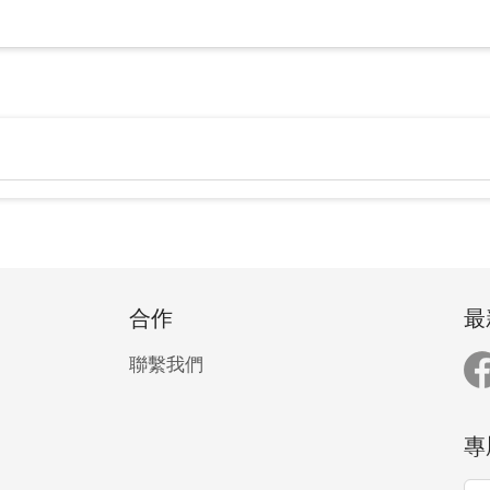
合作
最
聯繫我們
專