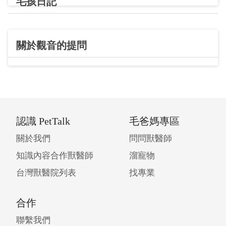
毛孩日記
關於觀音的提問
認識 PetTalk
毛爸媽專區
關於我們
問問獸醫師
知識內容合作獸醫師
溜寵物
台灣獸醫院列表
找專業
合作
聯繫我們