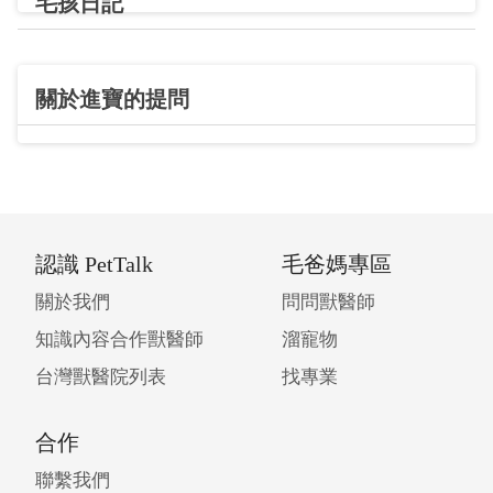
毛孩日記
關於進寶的提問
認識 PetTalk
毛爸媽專區
關於我們
問問獸醫師
知識內容合作獸醫師
溜寵物
台灣獸醫院列表
找專業
合作
聯繫我們