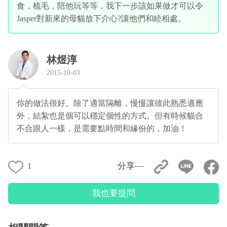
食，梳毛，陪他玩等等，我下一步該如果做才可以令
Jasper對新來的母貓放下介心?讓他們和睦相處。
林煜淳
2015-10-03
你的做法很好。除了適當隔離，慢慢讓彼此熟悉適應
外，結紮也是個可以穩定個性的方式。但有時候貓合
不合跟人一樣，是需要點時間和緣份的，加油！
1
分享––
我也要提問