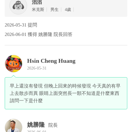
滔滔
‎米克斯
男生
4歲
2026-05-31 提問
2026-06-01 獲得 姚勝隆 院長回答
Hsin Cheng Huang
2026-05-31
早上還沒有發現 但晚上回來的時候發現 今天真的有早
上去散步而異 眼睛上面突然長一顆不知道是什麼東西
請問一下是什麼
姚勝隆
院長