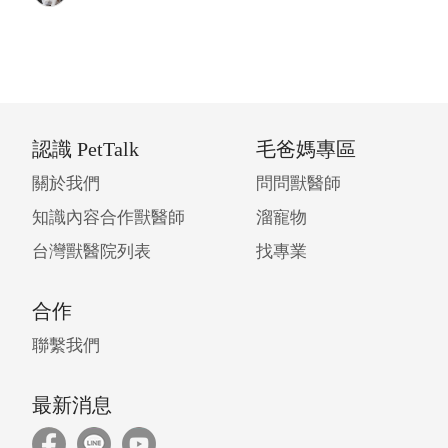
認識 PetTalk
毛爸媽專區
關於我們
問問獸醫師
知識內容合作獸醫師
溜寵物
台灣獸醫院列表
找專業
合作
聯繫我們
最新消息