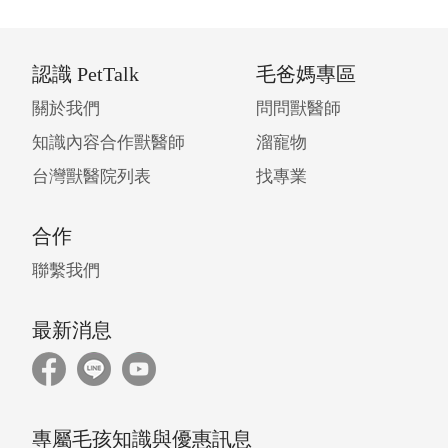
認識 PetTalk
毛爸媽專區
關於我們
問問獸醫師
知識內容合作獸醫師
溜寵物
台灣獸醫院列表
找專業
合作
聯繫我們
最新消息
專屬毛孩知識與優惠訊息