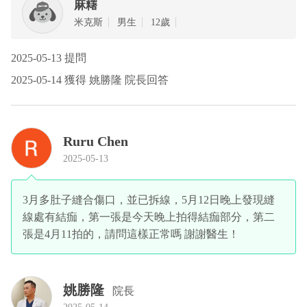
麻糬
米克斯
男生
12歲
2025-05-13 提問
2025-05-14 獲得 姚勝隆 院長回答
Ruru Chen
2025-05-13
3月多肚子縫合傷口，並已拆線，5月12日晚上發現縫
線處有結痂，第一張是今天晚上拍得結痂部分，第二
張是4月11拍的，請問這樣正常嗎 謝謝醫生！
姚勝隆
院長