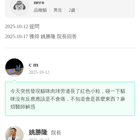
nero
品種貓
男生
2歲
2025-10-12 提問
2025-10-17 獲得 姚勝隆 院長回答
c m
2025-10-12
今天突然發現貓咪肉球旁邊長了紅色小粒，碰一下貓
咪沒有反應應該是不會痛，不知道會是甚麼東西？麻
煩醫師解惑
姚勝隆
院長