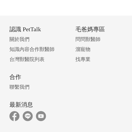
認識 PetTalk
毛爸媽專區
關於我們
問問獸醫師
知識內容合作獸醫師
溜寵物
台灣獸醫院列表
找專業
合作
聯繫我們
最新消息