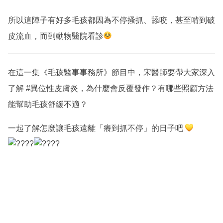
所以這陣子有好多毛孩都因為不停搔抓、舔咬，甚至啃到破
皮流血，而到動物醫院看診
在這一集《毛孩醫事事務所》節目中，宋醫師要帶大家深入
了解
#異位性皮膚炎
，為什麼會反覆發作？有哪些照顧方法
能幫助毛孩舒緩不適？
一起了解怎麼讓毛孩遠離「癢到抓不停」的日子吧