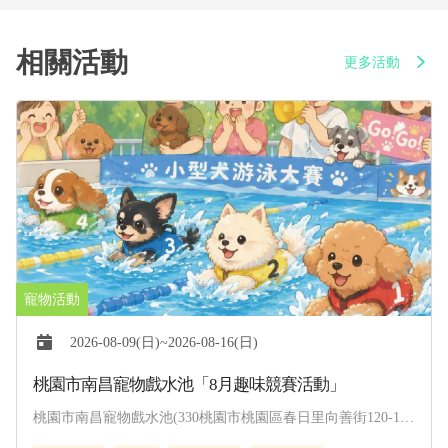
相關活動
更多活動
2026-08-09(日)~2026-08-16(日)
桃園市南昌寵物戲水池「8月趣味競賽活動」
桃園市南昌寵物戲水池(330桃園市桃園區春日里向善街120-1
號)