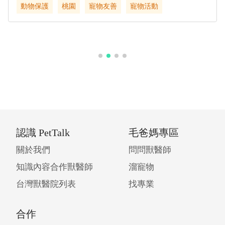
動物保護
桃園
寵物友善
寵物活動
認識 PetTalk
毛爸媽專區
關於我們
問問獸醫師
知識內容合作獸醫師
溜寵物
台灣獸醫院列表
找專業
合作