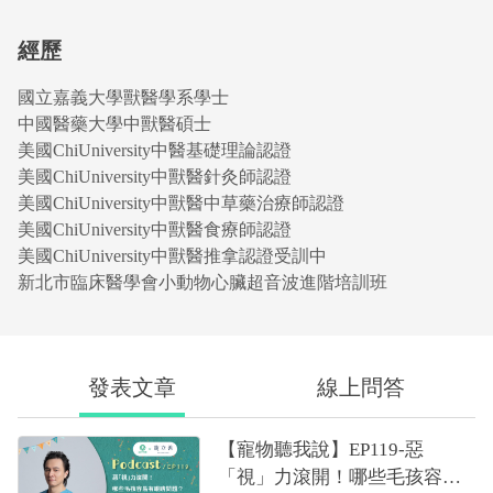
經歷
國立嘉義大學獸醫學系學士
中國醫藥大學中獸醫碩士
美國ChiUniversity中醫基礎理論認證
美國ChiUniversity中獸醫針灸師認證
美國ChiUniversity中獸醫中草藥治療師認證
美國ChiUniversity中獸醫食療師認證
美國ChiUniversity中獸醫推拿認證受訓中
新北市臨床醫學會小動物心臟超音波進階培訓班
發表文章
線上問答
【寵物聽我說】EP119-惡
「視」力滾開！哪些毛孩容易