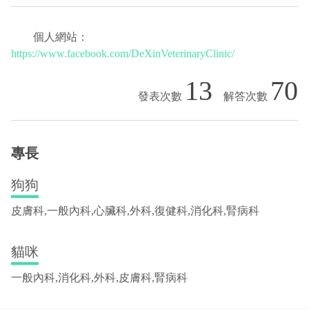
個人網站：
https://www.facebook.com/DeXinVeterinaryClinic/
13
70
專長
狗狗
皮膚科,一般內科,心臟科,外科,復健科,消化科,腎病科
貓咪
一般內科,消化科,外科,皮膚科,腎病科